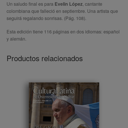
Un saludo final es para
Evelin López
, cantante
colombiana que falleció en septiembre. Una artista que
seguirá regalando sonrisas. (Pág. 108).
Esta edición tiene 116 páginas en dos idiomas: español
y alemán.
Productos relacionados