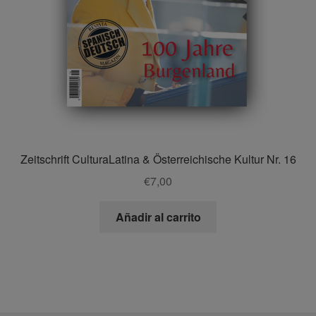
Zeitschrift CulturaLatina & Österreichische Kultur Nr. 16
€
7,00
Añadir al carrito