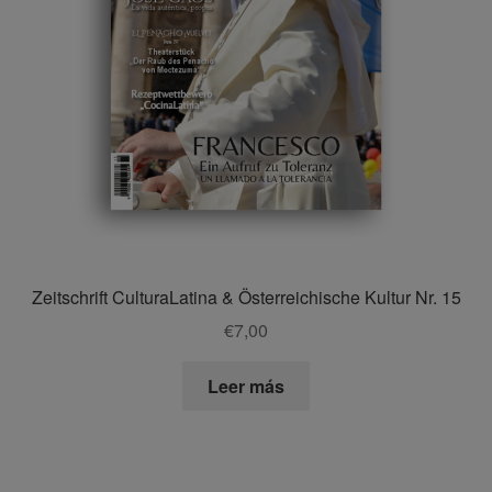
Zeitschrift CulturaLatina & Österreichische Kultur Nr. 15
€
7,00
Leer más