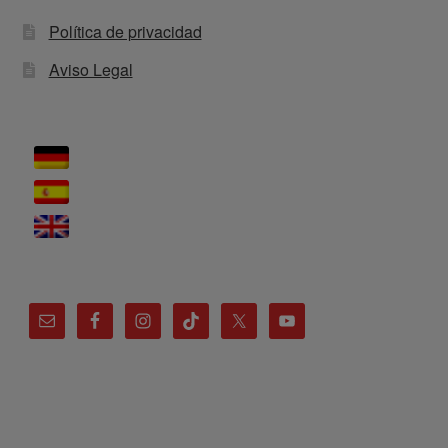
Política de privacidad
Aviso Legal