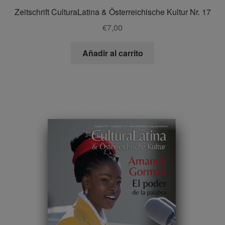
Zeitschrift CulturaLatina & Österreichische Kultur Nr. 17
€
7,00
Añadir al carrito