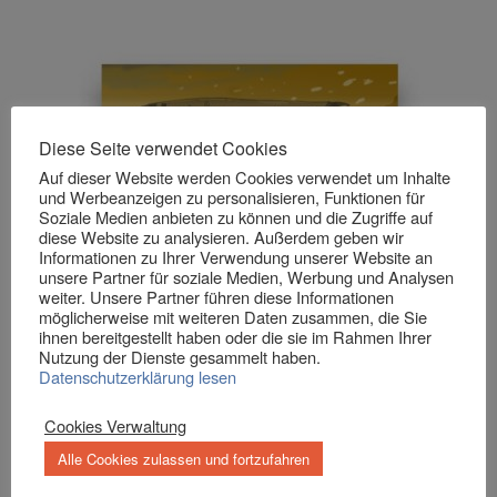
Diese Seite verwendet Cookies
Auf dieser Website werden Cookies verwendet um Inhalte
und Werbeanzeigen zu personalisieren, Funktionen für
Soziale Medien anbieten zu können und die Zugriffe auf
diese Website zu analysieren. Außerdem geben wir
Informationen zu Ihrer Verwendung unserer Website an
unsere Partner für soziale Medien, Werbung und Analysen
weiter. Unsere Partner führen diese Informationen
möglicherweise mit weiteren Daten zusammen, die Sie
ihnen bereitgestellt haben oder die sie im Rahmen Ihrer
Nutzung der Dienste gesammelt haben.
Datenschutzerklärung lesen
Cookies Verwaltung
Alle Cookies zulassen und fortzufahren