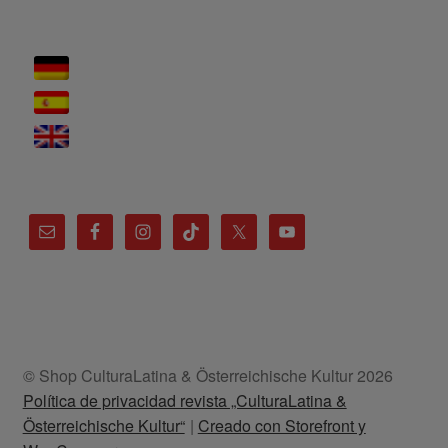
© Shop CulturaLatina & Österreichische Kultur 2026
Política de privacidad revista „CulturaLatina &
Österreichische Kultur“
Creado con Storefront y