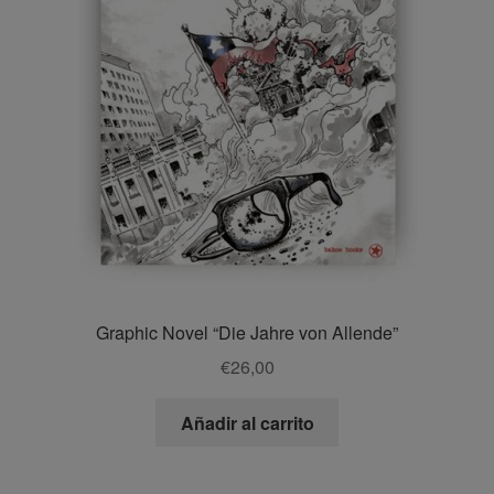
Graphic Novel “Die Jahre von Allende”
€
26,00
Añadir al carrito